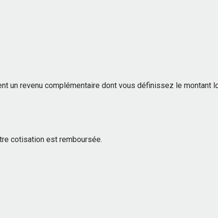
ent un revenu complémentaire dont vous définissez le montant lor
 votre cotisation est remboursée.