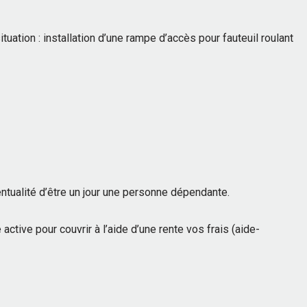
tion : installation d’une rampe d’accès pour fauteuil roulant
ntualité d’être un jour une personne dépendante.
ctive pour couvrir à l’aide d’une rente vos frais (aide-