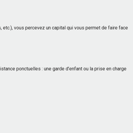
 etc.), vous percevez un capital qui vous permet de faire face
istance ponctuelles : une garde d’enfant ou la prise en charge