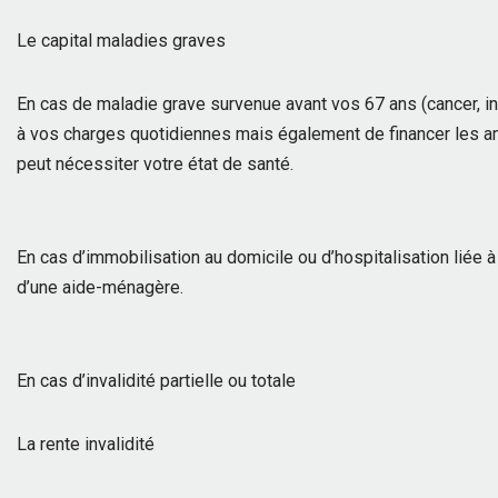
Le capital maladies graves
En cas de maladie grave survenue avant vos 67 ans (cancer, in
à vos charges quotidiennes mais également de financer les
peut nécessiter votre état de santé.
En cas d’immobilisation au domicile ou d’hospitalisation liée 
d’une aide-ménagère.
En cas d’invalidité partielle ou totale
La rente invalidité