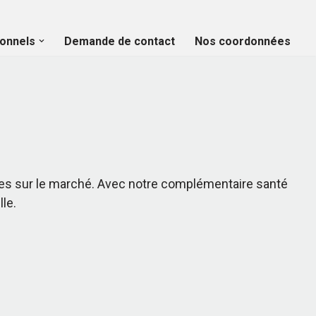
onnels
Demande de contact
Nos coordonnées
ques sur le marché. Avec notre complémentaire santé
le.