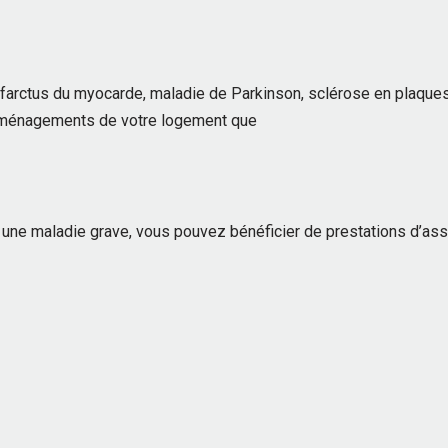
farctus du myocarde, maladie de Parkinson, sclérose en plaques,
 aménagements de votre logement que
à une maladie grave, vous pouvez bénéficier de prestations d’ass