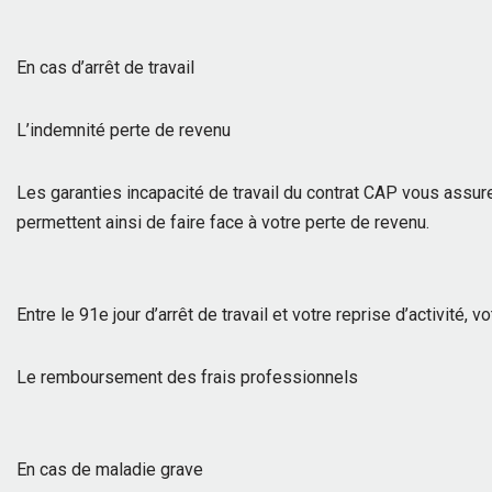
En cas d’arrêt de travail
L’indemnité perte de revenu
Les garanties incapacité de travail du contrat CAP vous assur
permettent ainsi de faire face à votre perte de revenu.
Entre le 91e jour d’arrêt de travail et votre reprise d’activité,
Le remboursement des frais professionnels
En cas de maladie grave