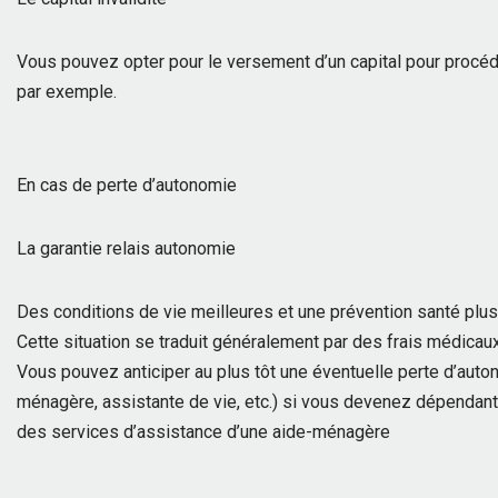
Vous pouvez opter pour le versement d’un capital pour procéde
par exemple.
En cas de perte d’autonomie
La garantie relais autonomie
Des conditions de vie meilleures et une prévention santé plus
Cette situation se traduit généralement par des frais médicau
Vous pouvez anticiper au plus tôt une éventuelle perte d’autono
ménagère, assistante de vie, etc.) si vous devenez dépenda
des services d’assistance d’une aide-ménagère