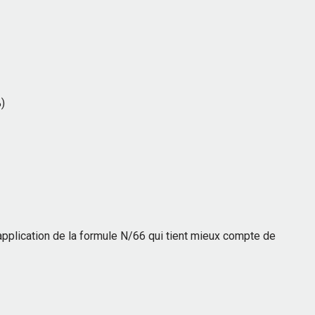
%)
’application de la formule N/66 qui tient mieux compte de