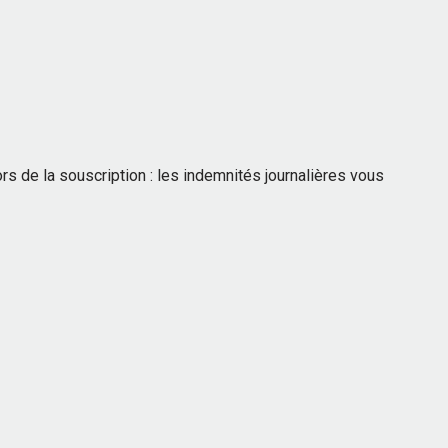
s de la souscription : les indemnités journalières vous